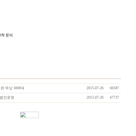
장착 문의
판 무상 3000대
2015-07-26
66587
개 법인운영
2015-07-26
67737