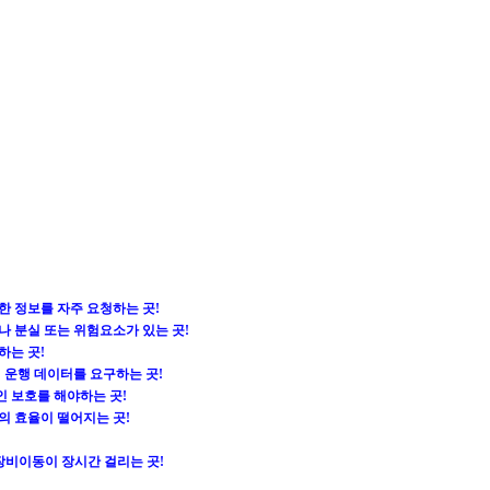
한 정보를 자주 요청하는 곳!
나 분실 또는 위험요소가 있는 곳!
하는 곳!
의 운행 데이터를 요구하는 곳!
인 보호를 해야하는 곳!
의 효율이 떨어지는 곳!
 장비이동이 장시간 걸리는 곳!