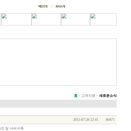
홈
> 고객지원 >
새로운소식
2015-07-26 22:41
66471
제조 및 서버구축