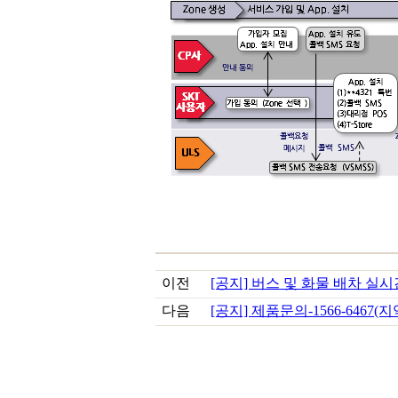
이전
[공지] 버스 및 화물 배차 
다음
[공지] 제품문의-1566-6467