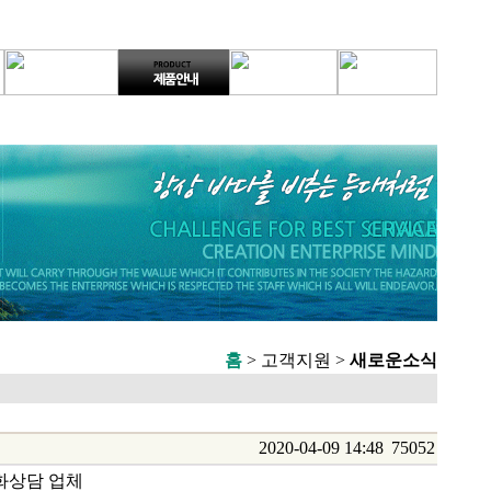
홈
> 고객지원 >
새로운소식
2020-04-09 14:48
75052
전화상담 업체