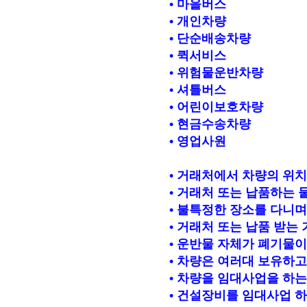
• 마을버스
• 개인차량
• 단순배송차량
• 퀵서비스
• 위험물운반차량
• 셔틀버스
• 어린이보호차량
• 현금수송차량
• 영업사원
• 거래처에서 차량의 위치
• 거래처 또는 납품하는 
• 불특정한 장소를 다니며
• 거래처 또는 납품 받는
• 운반물 자체가 폐기물
• 차량은 여러대 보유하고
• 차량을 임대사업을 하는
• 건설장비를 임대사업 하