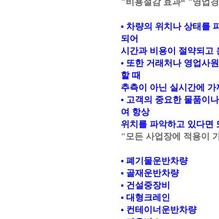
"비용절감 효과“ "영업
• 차량의 위치나 상태를
되어
시간과 비용이 절약되고 
• 또한 거래처나 영업사원
할 때
추측이 아닌 실시간에 가
• 고객의 중요한 물품이
여 항상
위치를 파악하고 있다면 
"모든 사업장에 적용이 
• 폐기물운반차량
• 골재운반차량
• 건설중장비
• 대형크레인
• 컨테이너운반차량