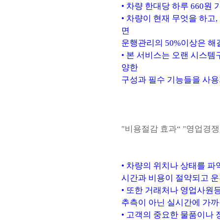
• 차량 한대당 하루 660원
• 차량이 현재 무엇을 하고
면
운행관리의 50%이상은 해
• 본 서비스는 오랜 시스
양한
구성과 필수 기능들을 사용
"비용절감 효과“ "영업경
• 차량의 위치나 상태를 
시간과 비용이 절약되고 운
• 또한 거래처나 영업사원등
추측이 아닌 실시간에 가까
• 고객의 중요한 물품이나