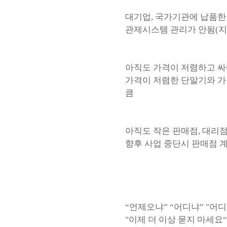
대기업, 국가기관에 납품한
관제시스템 관리가 안됨(지도
아직도 가격이 저렴하고 
가격이 저렴한 단말기와 가
큼
아직도 작은 판매점, 대리
향후 사업 중단시 판매점 계
“언제오냐” “어디냐” "어
"이제 더 이상 묻지 마세요“