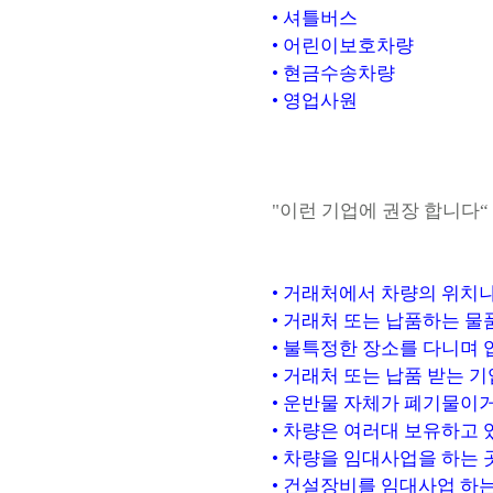
• 셔틀버스
• 어린이보호차량
• 현금수송차량
• 영업사원
"이런 기업에 권장 합니다“
• 거래처에서 차량의 위치나
• 거래처 또는 납품하는 물
• 불특정한 장소를 다니며 
• 거래처 또는 납품 받는 
• 운반물 자체가 폐기물이
• 차량은 여러대 보유하고 
• 차량을 임대사업을 하는 
• 건설장비를 임대사업 하는