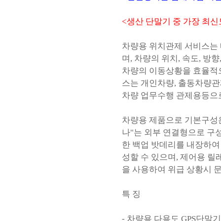
<생산 단말기 중 가장 최신
차량용 위치관제 서비스는
며, 차량의 위치, 속도, 방
차량의 이동상황을 효율적으
스는 개인차량, 출동차량관
차량 업무수행 관제용등으로
차량용 제품으로 기본구성은 
나"는 외부 연결형으로 구
한 백업 밧데리를 내장하여
성할 수 있으며, 제어용 릴
을 사용하여 위급 상황시 문
특 징
- 차량용 다용도 GPS단말기