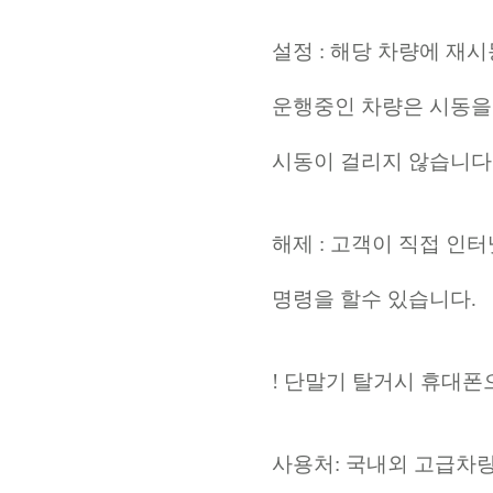
설정 : 해당 차량에 재
운행중인 차량은 시동을
시동이 걸리지 않습니다
해제 : 고객이 직접 인
명령을 할수 있습니다.
! 단말기 탈거시 휴대폰으
사용처: 국내외 고급차량