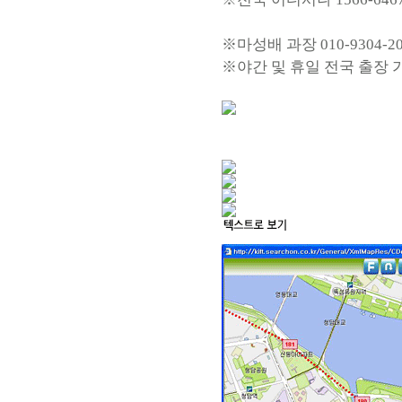
※마성배 과장 010-9304-2
※야간 및 휴일 전국 출장 