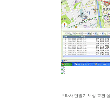
＊타사 단말기 보상 교환 