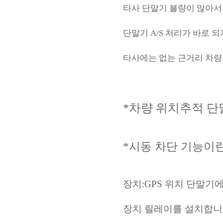
타사 단말기 불량이 많아서
단말기 A/S 처리가 바로 되
타사에는 없는 근거리 차량
*차량 위치추적 
*시동 차단 기능이
장치:GPS 위치 단말기
장치 릴레이를 설치합니