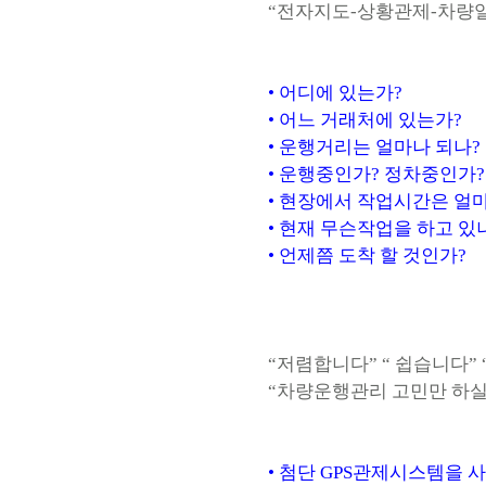
“전자지도-상황관제-차량일
• 어디에 있는가?
• 어느 거래처에 있는가?
• 운행거리는 얼마나 되나?
• 운행중인가? 정차중인가?
• 현장에서 작업시간은 얼마
• 현재 무슨작업을 하고 있나
• 언제쯤 도착 할 것인가?
“저렴합니다” “ 쉽습니다”
“차량운행관리 고민만 하
• 첨단 GPS관제시스템을