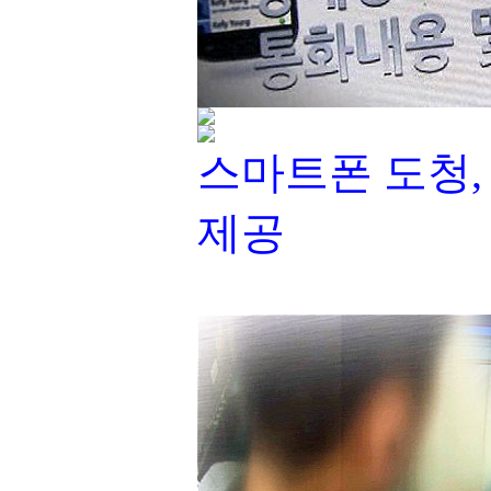
스마트폰 도청,
제공