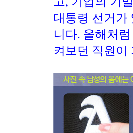
고, 기업의 기
대통령 선거가 
니다. 올해처럼
켜보던 직원이 