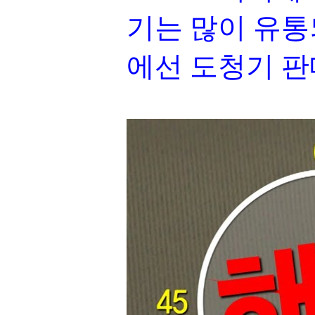
기는 많이 유통되
에선 도청기 판