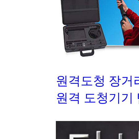
원격도청 장거리
원격 도청기기 