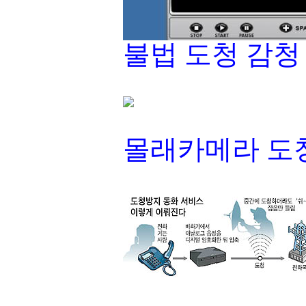
불법 도청 감청
몰래카메라 도청