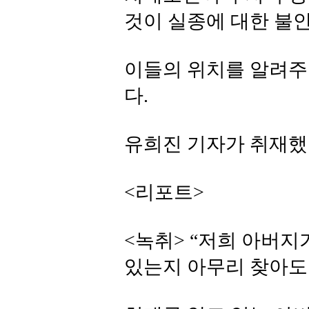
것이 실종에 대한 불
이들의 위치를 알려주
다.
유희진 기자가 취재했
<리포트>
<녹취> “저희 아버
있는지 아무리 찾아도