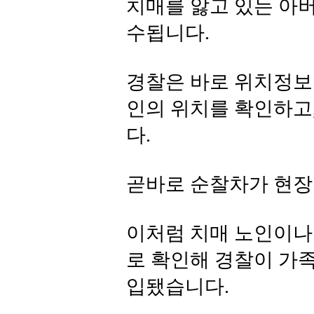
치매를 앓고 있는 아
수됩니다.
경찰은 바로 위치정보
인의 위치를 확인하고
다.
곧바로 순찰차가 현장
이처럼 치매 노인이나
로 확인해 경찰이 가
입됐습니다.