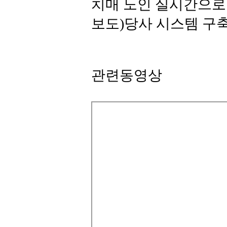
치매 노인 실시간으로 찾
보도)당사 시스템 구축
관련동영상