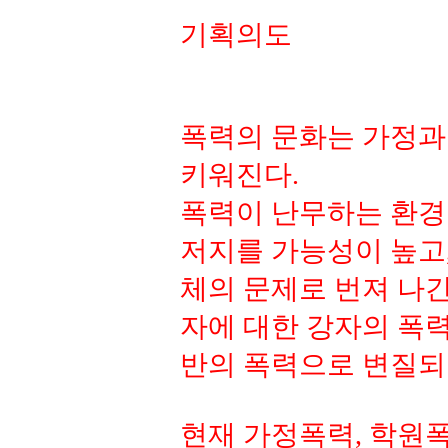
기획의도
폭력의 문화는 가정과
키워진다.
폭력이 난무하는 환경
저지를 가능성이 높고,
체의 문제로 번져 나간
자에 대한 강자의 폭력
반의 폭력으로 변질되
현재 가정폭력, 학원폭