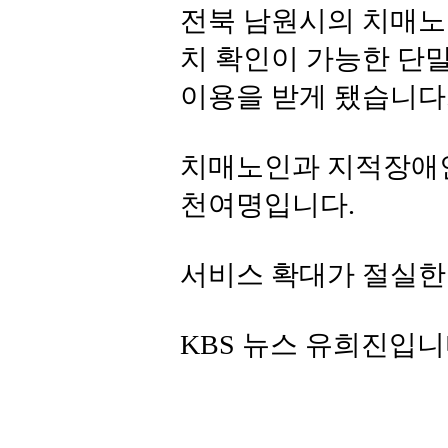
전북 남원시의 치매노
치 확인이 가능한 단
이용을 받게 됐습니다
치매노인과 지적장애인 
천여명입니다.
서비스 확대가 절실한
KBS 뉴스 유희진입니