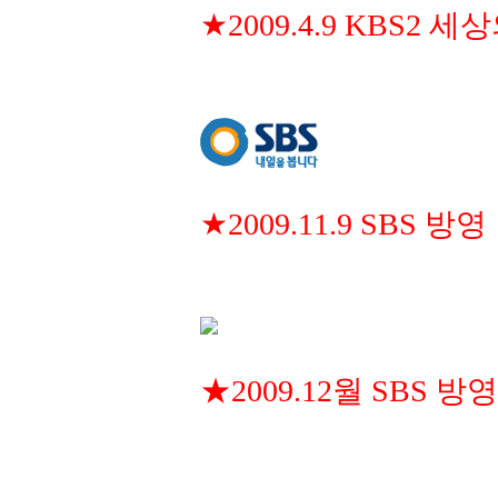
★2009.4.9 KBS2 
★2009.11.9 SBS 방영
★2009.12월 SBS 방