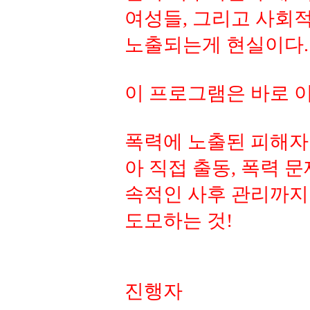
여성들, 그리고 사회
노출되는게 현실이다.
이 프로그램은 바로 
폭력에 노출된 피해자
아 직접 출동, 폭력 
속적인 사후 관리까지
도모하는 것!
진행자