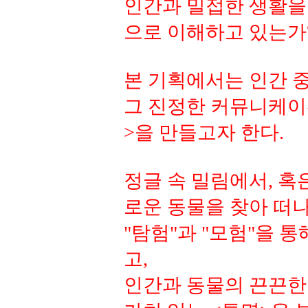
인간과 밀접한 생활을
으로 이해하고 있는가
본 기획에서는 인간 
그 진정한 커뮤니케이
>을 만들고자 한다.
정글 속 밀림에서, 
로운 동물을 찾아 떠
"탐험"과 "모험"을 
고,
인간과 동물의 끈끈한