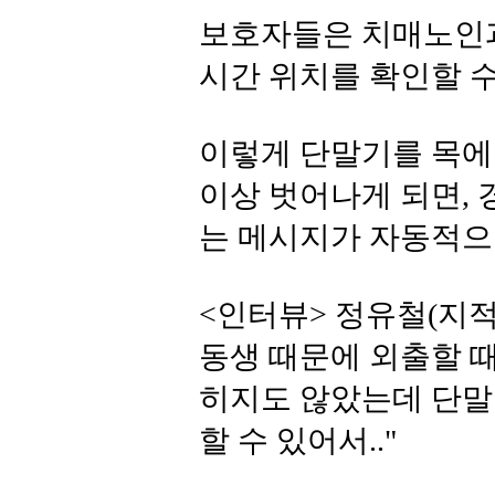
보호자들은 치매노인과
시간 위치를 확인할 수
이렇게 단말기를 목에 
이상 벗어나게 되면,
는 메시지가 자동적으
<인터뷰> 정유철(지적
동생 때문에 외출할 때
히지도 않았는데 단말
할 수 있어서.."