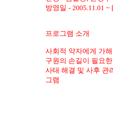
방영일 - 2005.11.01 
프로그램 소개
사회적 약자에게 가해지
구원의 손길이 필요한
사태 해결 및 사후 
그램