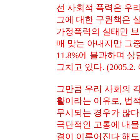
선 사회적 폭력은 우
그에 대한 구원책은 
가정폭력의 실태만 보더
매 맞는 아내지만 그
11.8%에 불과하며 상
그치고 있다. (2005
그만큼 우리 사회의 
활이라는 이유로, 법
무시되는 경우가 많다
극단적인 고통에 내몰
결이 이루어진다 해도