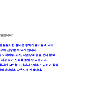
탁월합니다”
위한 불필요한 휴대폰 통화가 줄어들게 되어
무에 집중할 수 있게 됩니다.
 도착여부, 위치, 작업상태 등을 문의 할 때
제공 되어 신뢰를 높일 수 있습니다.
납품시에 GPS첨단 관제시스템을 도입하여 항상
영업경쟁력을 갖추시게 된겁니다.