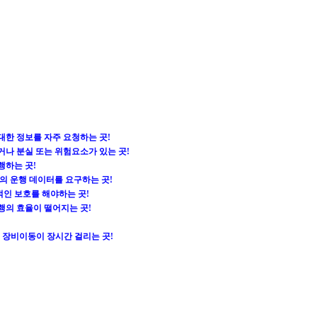
대한 정보를 자주 요청하는 곳!
거나 분실 또는 위험요소가 있는 곳!
행하는 곳!
량의 운행 데이터를 요구하는 곳!
적인 보호를 해야하는 곳!
행의 효율이 떨어지는 곳!
형 장비이동이 장시간 걸리는 곳!