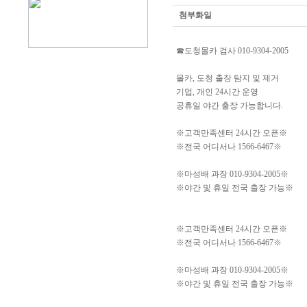
첨부화일
☎도청몰카 검사 010-9304-2005
몰카, 도청 출장 탐지 및 제거
기업, 개인 24시간 운영
공휴일 야간 출장 가능합니다.
※고객만족센터 24시간 오픈※
※전국 어디서나 1566-6467※
※마성배 과장 010-9304-2005※
※야간 및 휴일 전국 출장 가능※
※고객만족센터 24시간 오픈※
※전국 어디서나 1566-6467※
※마성배 과장 010-9304-2005※
※야간 및 휴일 전국 출장 가능※