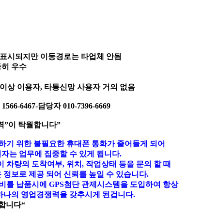
 표시되지만 이동경로는 타업체 안됨
등히 우수
0%이상 이용자, 타통신망 사용자 거의 없음
6-6467-담당자 010-7396-6669
력”이 탁월합니다”
악하기 위한 불필요한 휴대폰 통화가 줄어들게 되어
자는 업무에 집중할 수 있게 됩니다.
 차량의 도착여부, 위치, 작업상태 등을 문의 할 때
 정보로 제공 되어 신뢰를 높일 수 있습니다.
장비를 납품시에 GPS첨단 관제시스템을 도입하여 항상
하나의 영업경쟁력을 갖추시게 된겁니다.
합니다“