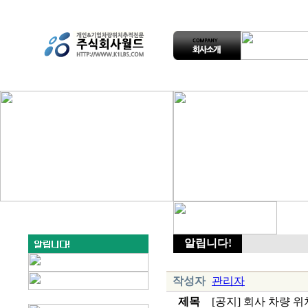
알립니다!
작성자
관리자
제목
[공지] 회사 차량 