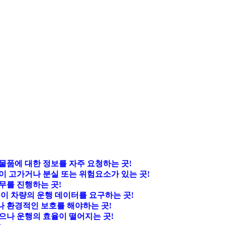
물품에 대한 정보를 자주 요청하는 곳!
이 고가거나 분실 또는 위험요소가 있는 곳!
무를 진행하는 곳!
업이 차량의 운행 데이터를 요구하는 곳!
나 환경적인 보호를 해야하는 곳!
으나 운행의 효율이 떨어지는 곳!