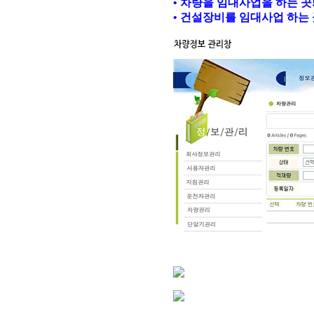
• 차량을 임대사업을 하는 곳
• 건설장비를 임대사업 하는 