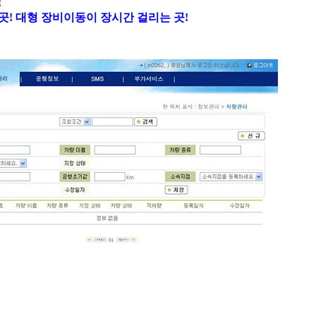
!
곳! 대형 장비이동이 장시간 걸리는 곳!