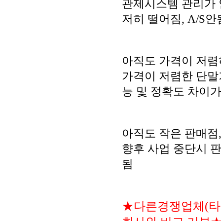
관제시스템 관리가 
저히 떨어짐, A/S안
아직도 가격이 저렴
가격이 저렴한 단말
능 및 정확도 차이가
아직도 작은 판매점
향후 사업 중단시 판
됨
★다른경쟁업체(타업