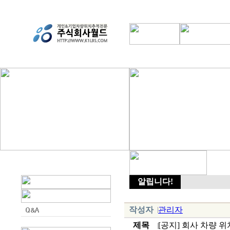
알립니다!
작성자
관리자
제목
[공지] 회사 차량 