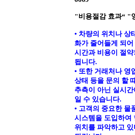
"비용절감 효과“ 
• 차량의 위치나 
화가 줄어들게 되어
시간과 비용이 절약
됩니다.
• 또한 거래처나 영
상태 등을 문의 할 
추측이 아닌 실시간
일 수 있습니다.
• 고객의 중요한 물
시스템을 도입하여
위치를 파악하고 있