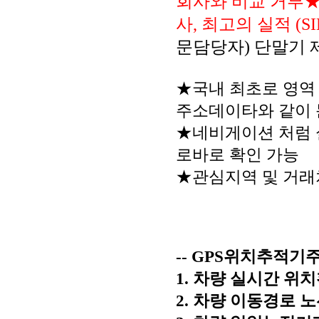
회사와 비교 거부★
사, 최고의 실적 (SIN
문담당자) 단말기 제
★국내 최초로 영역
주소데이타와 같이 
★네비게이션 처럼 
로바로 확인 가능
★관심지역 및 거래처
-- GPS위치추적기주
1. 차량 실시간 위
2. 차량 이동경로 