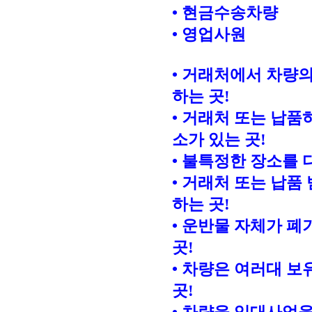
• 현금수송차량
• 영업사원
• 거래처에서 차량
하는 곳!
• 거래처 또는 납
소가 있는 곳!
• 불특정한 장소를 
• 거래처 또는 납품
하는 곳!
• 운반물 자체가 
곳!
• 차량은 여러대 
곳!