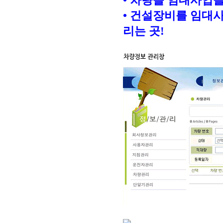
• 차량을 임대사업을
• 건설장비를 임대사
리는 곳!