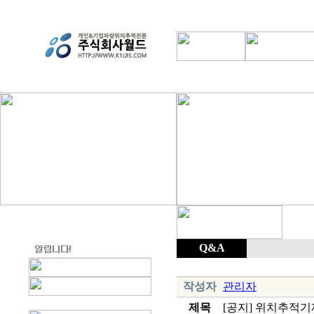
Q&A
작성자
관리자
제목
[공지] 위치추적기