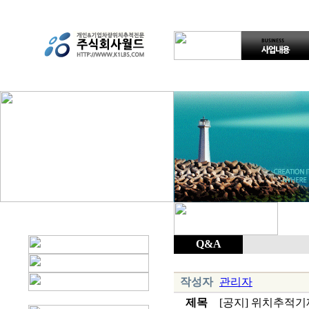
Q&A
작성자
관리자
제목
[공지] 위치추적기