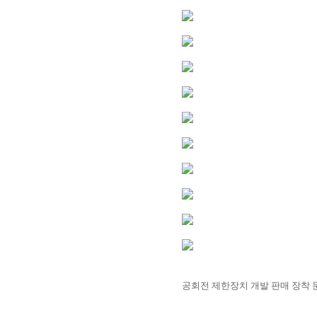
공회전 제한장치 개발 판매 장착 