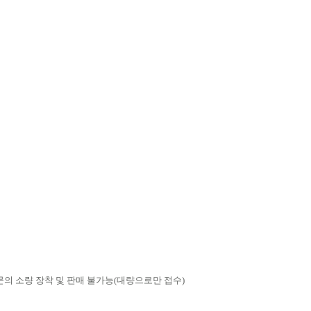
문의 소량 장착 및 판매 불가능(대량으로만 접수)