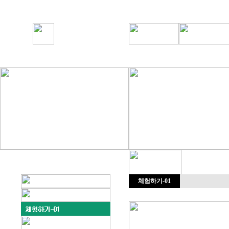
체험하기-01