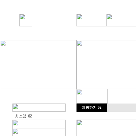
체험하기-02